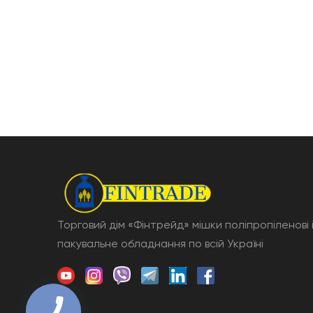
Торговий дім «Фінтрейд» мішки поліпропіленові 
пакувальне обладнання по всій Україні