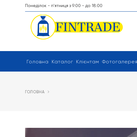
Понеділок - п'ятниця з 9:00 - до 18:00
Головна
Каталог
Клієнтам
Фотогалере
ГОЛОВНА