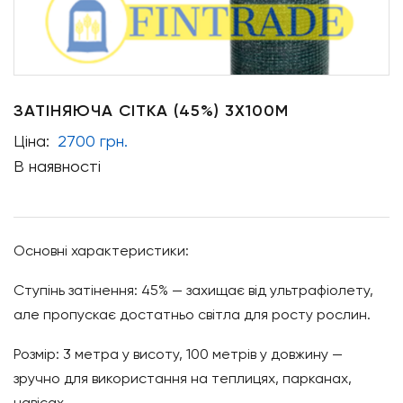
ЗАТІНЯЮЧА СІТКА (45%) 3Х100М
Ціна:
2700 грн.
В наявності
Основні характеристики:
Ступінь затінення: 45% — захищає від ультрафіолету,
але пропускає достатньо світла для росту рослин.
Розмір: 3 метра у висоту, 100 метрів у довжину —
зручно для використання на теплицях, парканах,
навісах.