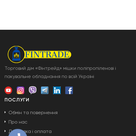
Торговий дім «Фінтрейд» мішки поліпропіленові і
пакувальне обладнання по всій Україні
ПОСЛУГИ
Обмін та повернення
Про нас
Доставка і оплата