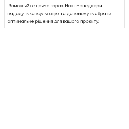
Замовляйте прямо зараз! Наші менеджери
нададуть консультацію та допоможуть обрати
оптимальне рішення для вашого проєкту.