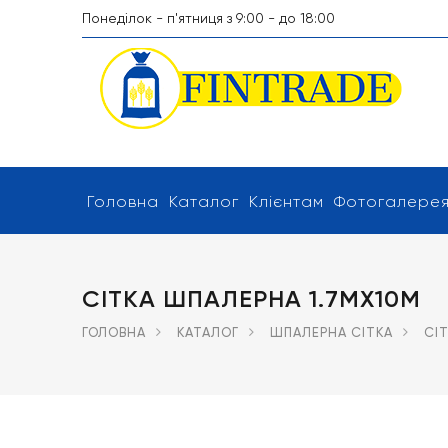
Понеділок - п'ятниця з 9:00 - до 18:00
Головна
Каталог
Клієнтам
Фотогалере
СІТКА ШПАЛЕРНА 1.7МХ10М
ГОЛОВНА
КАТАЛОГ
ШПАЛЕРНА СІТКА
СІ