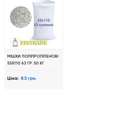
МІШКИ ПОЛІПРОПІЛЕНОВІ
55Х110 63 ГР. 50 КГ
Ціна:
8.5 грн.