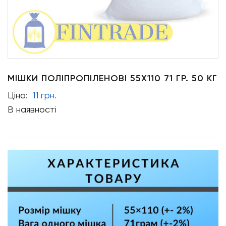
МІШКИ ПОЛІПРОПІЛЕНОВІ 55Х110 71 ГР. 50 КГ
Ціна:
11 грн.
В наявності