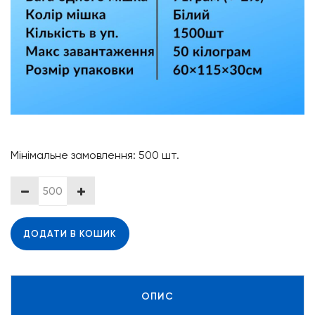
Мінімальне замовлення: 500 шт.
ДОДАТИ В КОШИК
ОПИС