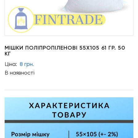
МІШКИ ПОЛІПРОПІЛЕНОВІ 55Х105 61 ГР. 50
КГ
Ціна:
8 грн.
В наявності