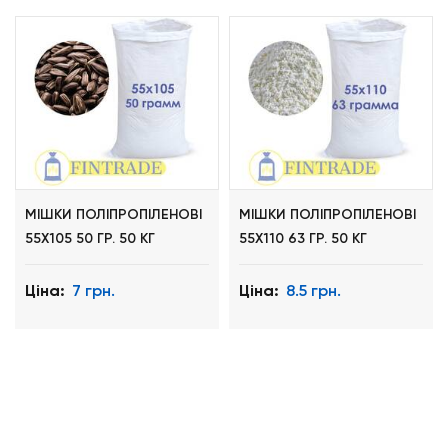
МІШКИ ПОЛІПРОПІЛЕНОВІ
МІШКИ ПОЛІПРОПІЛЕНОВІ
55Х105 50 ГР. 50 КГ
55Х110 63 ГР. 50 КГ
Ціна:
7 грн.
Ціна:
8.5 грн.