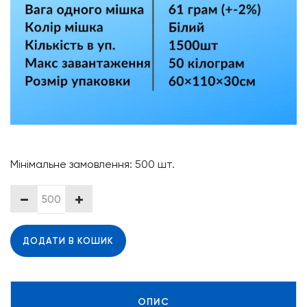
Мінімальне замовлення: 500 шт.
ДОДАТИ В КОШИК
ОПИС