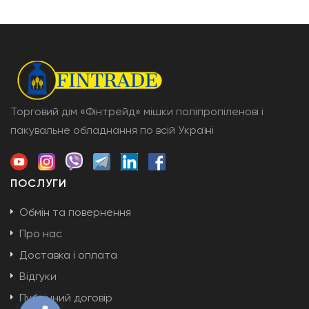
Торговий дім «Фінтрейд» мішки поліпропіленові і
пакувальне обладнання по всій Україні
ПОСЛУГИ
Обмін та повернення
Про нас
Доставка і оплата
Відгуки
Публічний договір