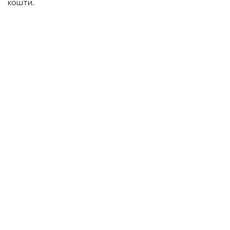
кошти.